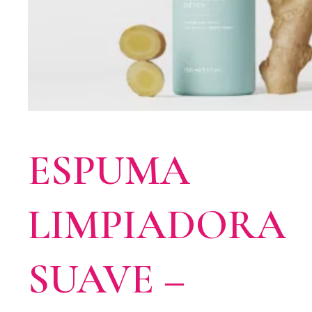
ESPUMA
LIMPIADORA
SUAVE –