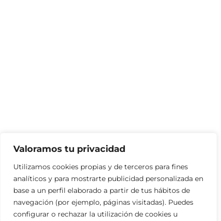
Valoramos tu privacidad
Utilizamos cookies propias y de terceros para fines
analíticos y para mostrarte publicidad personalizada en
base a un perfil elaborado a partir de tus hábitos de
navegación (por ejemplo, páginas visitadas). Puedes
configurar o rechazar la utilización de cookies u