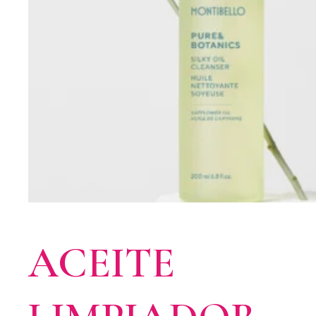
ACEITE