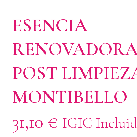
ESENCIA
RENOVADOR
POST LIMPIEZ
MONTIBELLO
31,10
€
IGIC Inclui