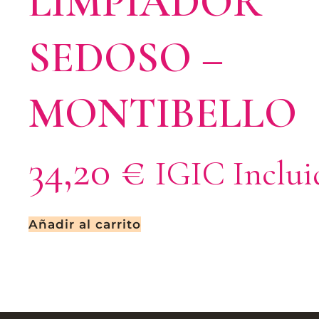
LIMPIADOR
SEDOSO –
MONTIBELLO
34,20
€
IGIC Inclui
Añadir al carrito