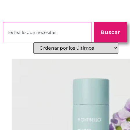
Buscar