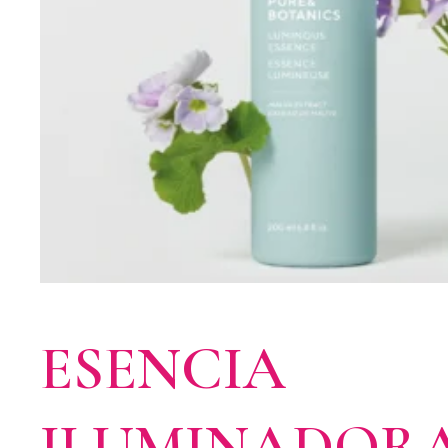
ESENCIA
ILUMINADOR