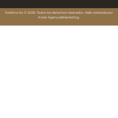
Estética Ito © 2026. Todos los derechos reserados. Web realizada por
Kvilar Agencia&Marketing
.