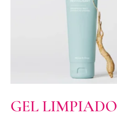
GEL LIMPIAD