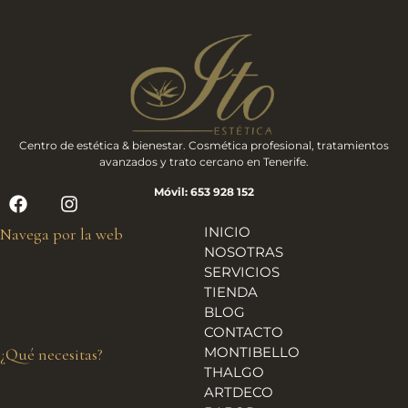
Centro de estética & bienestar. Cosmética profesional, tratamientos
avanzados y trato cercano en Tenerife.
Móvil: 653 928 152
INICIO
Navega por la web
NOSOTRAS
SERVICIOS
TIENDA
BLOG
CONTACTO
MONTIBELLO
¿Qué necesitas?
THALGO
ARTDECO