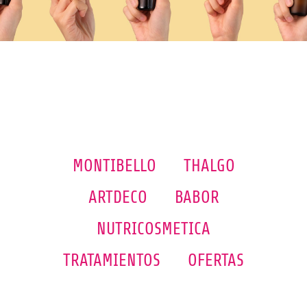
MONTIBELLO
THALGO
ARTDECO
BABOR
NUTRICOSMETICA
TRATAMIENTOS
OFERTAS