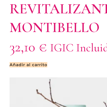
REVITALIZANT
MONTIBELLO
32,10
€
IGIC Inclui
Añadir al carrito