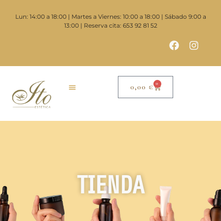
Lun: 14:00 a 18:00 | Martes a Viernes: 10:00 a 18:00 | Sábado 9:00 a
13:00 | Reserva cita: 653 92 81 52
0
0,00
€
TIENDA