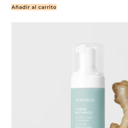
Añadir al carrito