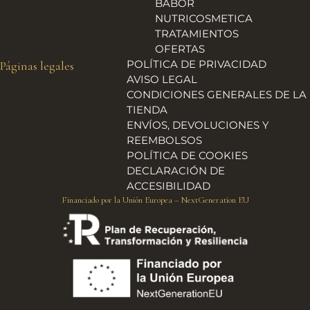
BABOR
NUTRICOSMETICA
TRATAMIENTOS
OFERTAS
POLÍTICA DE PRIVACIDAD
Páginas legales
AVISO LEGAL
CONDICIONES GENERALES DE LA
TIENDA
ENVÍOS, DEVOLUCIONES Y
REEMBOLSOS
POLÍTICA DE COOKIES
DECLARACIÓN DE
ACCESIBILIDAD
Financiado por la Unión Europea – NextGeneration EU