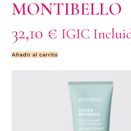
MONTIBELLO
32,10
€
IGIC Inclui
Añadir al carrito