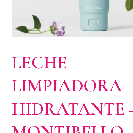
LECHE
LIMPIADORA
HIDRATANTE 
MONTIBELLO