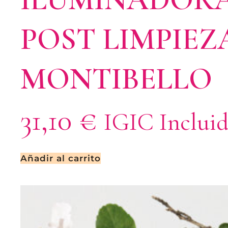
POST LIMPIEZ
MONTIBELLO
31,10
€
IGIC Inclui
Añadir al carrito