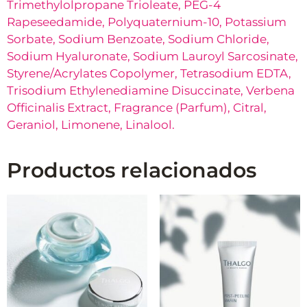
Trimethylolpropane Trioleate, PEG-4
Rapeseedamide, Polyquaternium-10, Potassium
Sorbate, Sodium Benzoate, Sodium Chloride,
Sodium Hyaluronate, Sodium Lauroyl Sarcosinate,
Styrene/Acrylates Copolymer, Tetrasodium EDTA,
Trisodium Ethylenediamine Disuccinate, Verbena
Officinalis Extract, Fragrance (Parfum), Citral,
Geraniol, Limonene, Linalool.
Productos relacionados