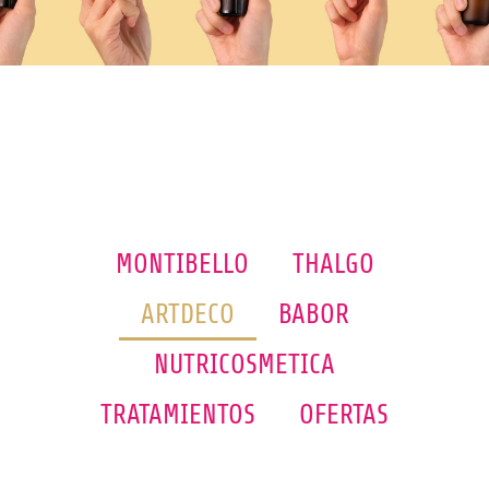
MONTIBELLO
THALGO
ARTDECO
BABOR
NUTRICOSMETICA
TRATAMIENTOS
OFERTAS