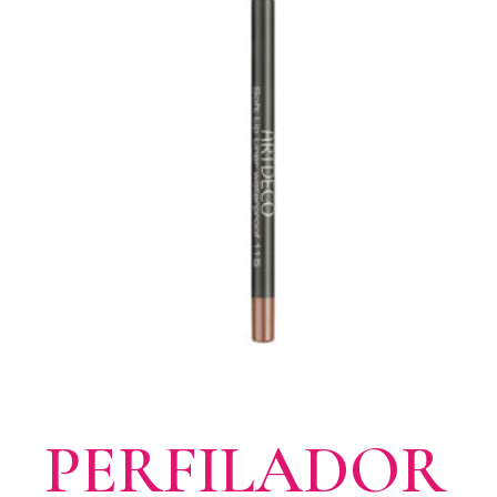
PERFILADOR