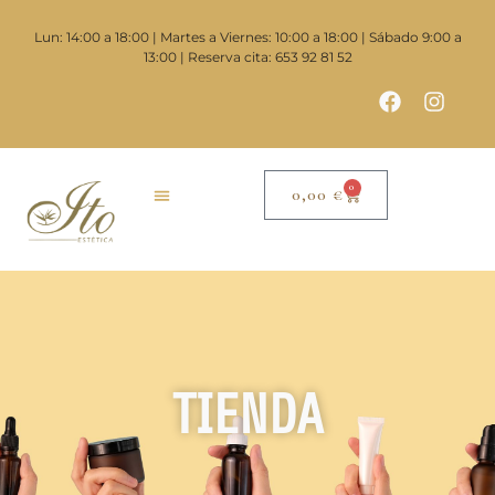
Lun: 14:00 a 18:00 | Martes a Viernes: 10:00 a 18:00 | Sábado 9:00 a
13:00 | Reserva cita: 653 92 81 52
0
0,00
€
TIENDA