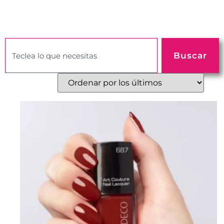
Buscar