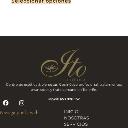
Seleccionar opciones
Centro de estética & bienestar. Cosmética profesional, tratamientos
avanzados y trato cercano en Tenerife.
Móvil: 653 928 152
INICIO
Navega por la web
NOSOTRAS
SERVICIOS