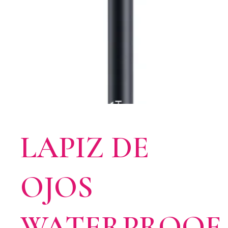
LAPIZ DE
OJOS
WATERPROOF