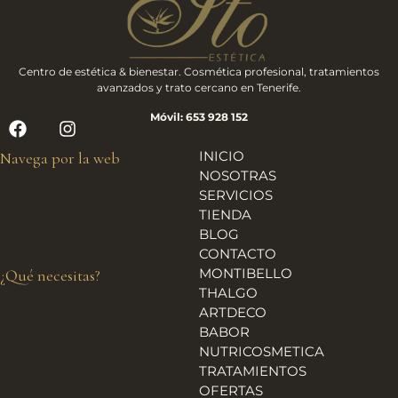
Centro de estética & bienestar. Cosmética profesional, tratamientos
avanzados y trato cercano en Tenerife.
Móvil: 653 928 152
INICIO
Navega por la web
NOSOTRAS
SERVICIOS
TIENDA
BLOG
CONTACTO
MONTIBELLO
¿Qué necesitas?
THALGO
ARTDECO
BABOR
NUTRICOSMETICA
TRATAMIENTOS
OFERTAS