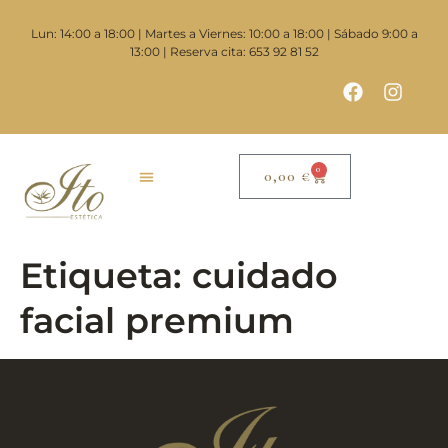
contenido
Lun: 14:00 a 18:00 | Martes a Viernes: 10:00 a 18:00 | Sábado 9:00 a
13:00 | Reserva cita: 653 92 81 52
0
0,00
€
Etiqueta:
cuidado
facial premium