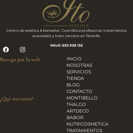
Centro de estética & bienestar. Cosmética profesional, tratamientos
avanzados y trato cercano en Tenerife.
Móvil: 653 928 152
INICIO
Navega por la web
NOSOTRAS
SERVICIOS
TIENDA
BLOG
CONTACTO
MONTIBELLO
¿Qué necesitas?
THALGO
ARTDECO
BABOR
NUTRICOSMETICA
TRATAMIENTOS