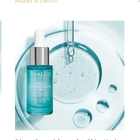
Añadir al carrito