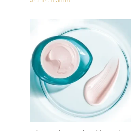
Añadir al carrito