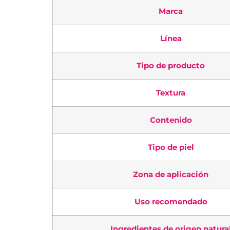
Marca
Línea
Tipo de producto
Textura
Contenido
Tipo de piel
Zona de aplicación
Uso recomendado
Ingredientes de origen natura