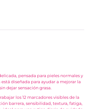
 delicada, pensada para pieles normales y
 está diseñada para ayudar a mejorar la
 sin dejar sensación grasa.
abajar los 12 marcadores visibles de la
ión barrera, sensibilidad, textura, fatiga,