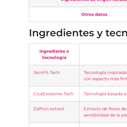
Otros datos
Ingredientes y tecn
Ingrediente o
tecnología
SkinFit-Tech
Tecnología inspirada
con aspecto más firm
CicaExosome-Tech
Tecnología basada en
Zaffron extract
Extracto de flores de
sensibilidad de la pie