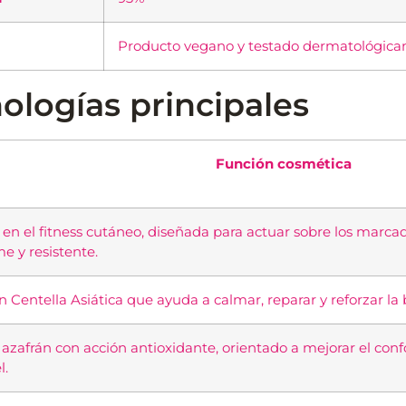
Producto vegano y testado dermatológic
ologías principales
Función cosmética
 en el fitness cutáneo, diseñada para actuar sobre los marcado
e y resistente.
 Centella Asiática que ayuda a calmar, reparar y reforzar la 
 azafrán con acción antioxidante, orientado a mejorar el conf
l.