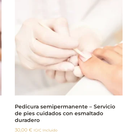
Pedicura semipermanente – Servicio
de pies cuidados con esmaltado
duradero
30,00
€
IGIC Incluido