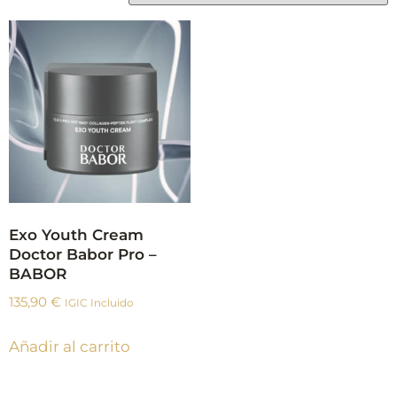
Exo Youth Cream
Doctor Babor Pro –
BABOR
135,90
€
IGIC Incluido
Añadir al carrito