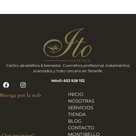
Centro de estética & bienestar. Cosmética profesional, tratamientos
avanzados y trato cercano en Tenerife.
Móvil: 653 928 152
INICIO
Navega por la web
NOSOTRAS
SERVICIOS
TIENDA
BLOG
CONTACTO
MONTIBELLO
¿Qué necesitas?