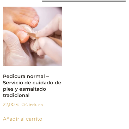
Pedicura normal –
Servicio de cuidado de
pies y esmaltado
tradicional
22,00
€
IGIC Incluido
Añadir al carrito