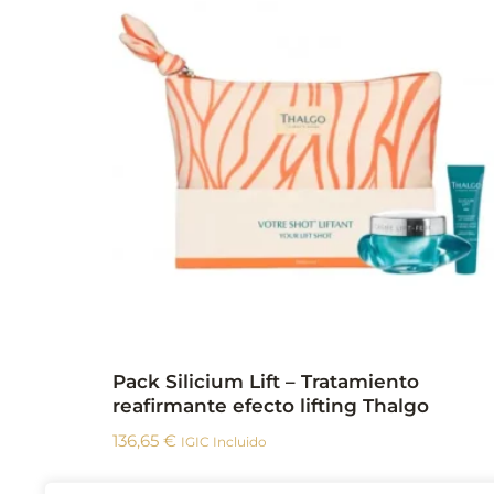
Pack Silicium Lift – Tratamiento
reafirmante efecto lifting Thalgo
136,65
€
IGIC Incluido