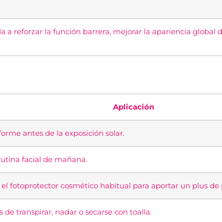
a reforzar la función barrera, mejorar la apariencia global d
Aplicación
orme antes de la exposición solar.
rutina facial de mañana.
 el fotoprotector cosmético habitual para aportar un plus de 
 de transpirar, nadar o secarse con toalla.