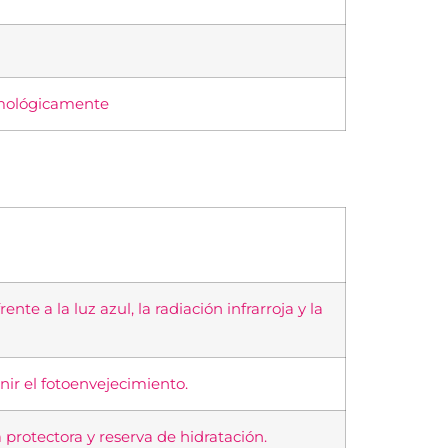
lmológicamente
nte a la luz azul, la radiación infrarroja y la
nir el fotoenvejecimiento.
 protectora y reserva de hidratación.