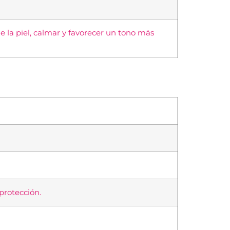
e la piel, calmar y favorecer un tono más
protección.