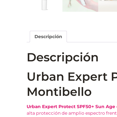
Descripción
Descripción
Urban Expert 
Montibello
Urban Expert Protect SPF50+ Sun Age 
alta protección de amplio espectro frente