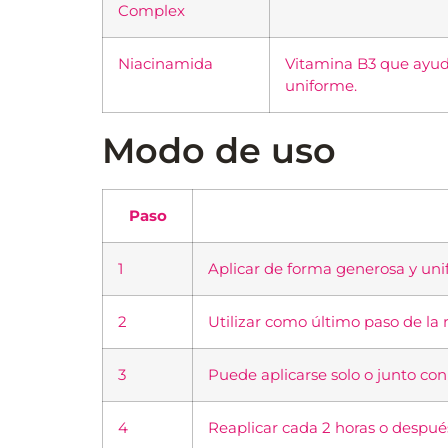
Complex
Niacinamida
Vitamina B3 que ayuda 
uniforme.
Modo de uso
Paso
1
Aplicar de forma generosa y unif
2
Utilizar como último paso de la 
3
Puede aplicarse solo o junto con
4
Reaplicar cada 2 horas o después