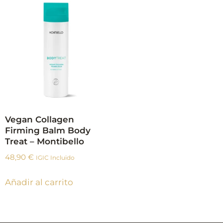
Vegan Collagen
Firming Balm Body
Treat – Montibello
48,90
€
IGIC Incluido
Añadir al carrito