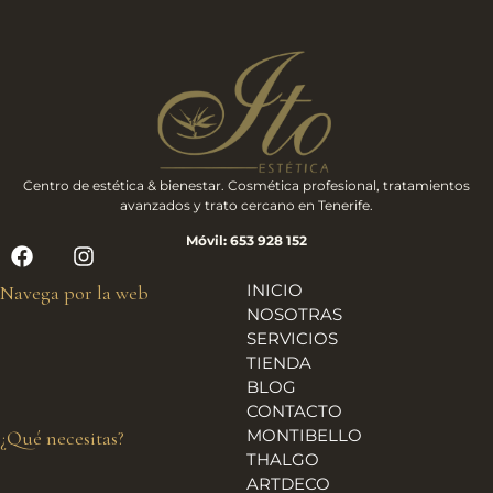
Centro de estética & bienestar. Cosmética profesional, tratamientos
avanzados y trato cercano en Tenerife.
Móvil: 653 928 152
INICIO
Navega por la web
NOSOTRAS
SERVICIOS
TIENDA
BLOG
CONTACTO
MONTIBELLO
¿Qué necesitas?
THALGO
ARTDECO