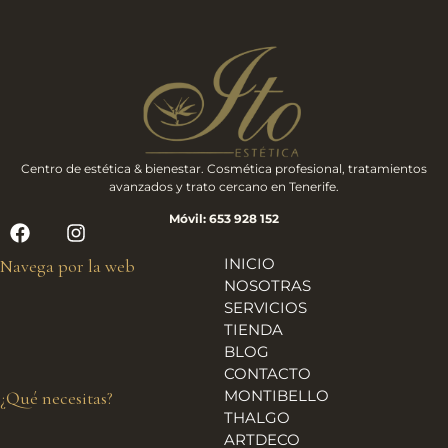
Centro de estética & bienestar. Cosmética profesional, tratamientos
avanzados y trato cercano en Tenerife.
Móvil: 653 928 152
INICIO
Navega por la web
NOSOTRAS
SERVICIOS
TIENDA
BLOG
CONTACTO
MONTIBELLO
¿Qué necesitas?
THALGO
ARTDECO