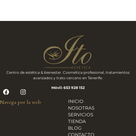
Centro de estética & bienestar. Cosmética profesional, tratamientos
avanzados y trato cercano en Tenerife.
Móvil: 653 928 152
INICIO
Navega por la web
NOSOTRAS
SERVICIOS
TIENDA
BLOG
CONTACTO