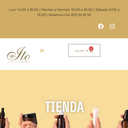
Lun: 14:00 a 18:00 | Martes a Viernes: 10:00 a 18:00 | Sábado 9:00 a
13:00 | Reserva cita: 653 92 81 52
0
0,00
€
TIENDA