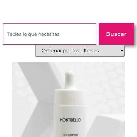
Buscar