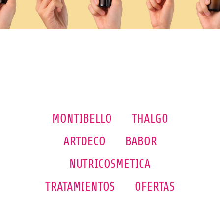
MONTIBELLO
THALGO
ARTDECO
BABOR
NUTRICOSMETICA
TRATAMIENTOS
OFERTAS