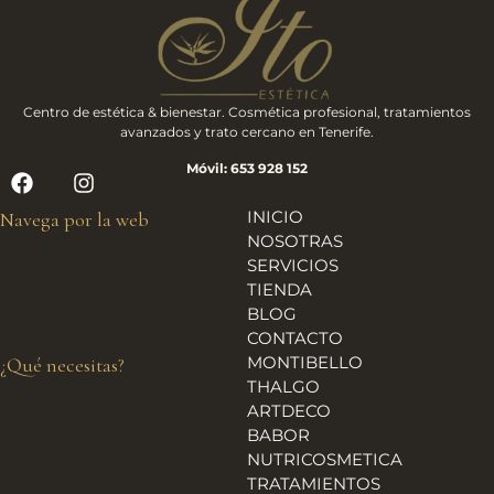
Centro de estética & bienestar. Cosmética profesional, tratamientos
avanzados y trato cercano en Tenerife.
Móvil: 653 928 152
INICIO
Navega por la web
NOSOTRAS
SERVICIOS
TIENDA
BLOG
CONTACTO
MONTIBELLO
¿Qué necesitas?
THALGO
ARTDECO
BABOR
NUTRICOSMETICA
TRATAMIENTOS