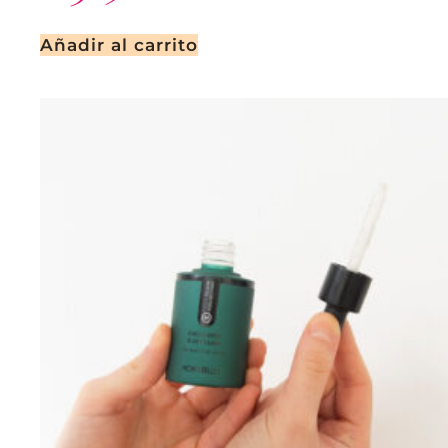
Añadir al carrito