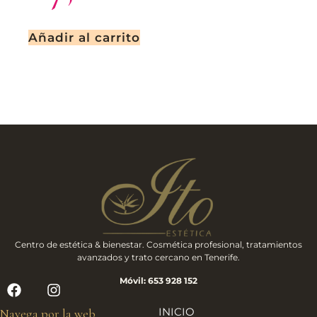
Añadir al carrito
Centro de estética & bienestar. Cosmética profesional, tratamientos
avanzados y trato cercano en Tenerife.
Móvil: 653 928 152
INICIO
Navega por la web