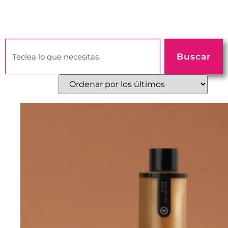
Buscar