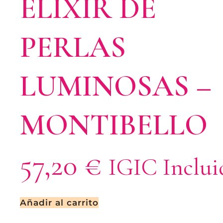
ELIXIR DE
PERLAS
LUMINOSAS –
MONTIBELLO
57,20
€
IGIC Inclui
Añadir al carrito