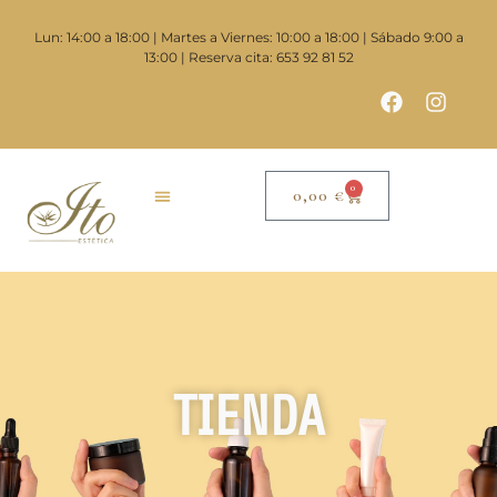
Lun: 14:00 a 18:00 | Martes a Viernes: 10:00 a 18:00 | Sábado 9:00 a
13:00 | Reserva cita: 653 92 81 52
0
0,00
€
TIENDA