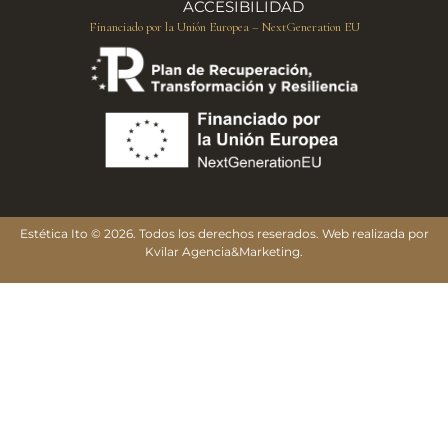
ACCESIBILIDAD
Financiado por la Unión Europea – NextGeneration EU
Estética Ito © 2026. Todos los derechos reserados. Web realizada por
Kvilar Agencia&Marketing
.