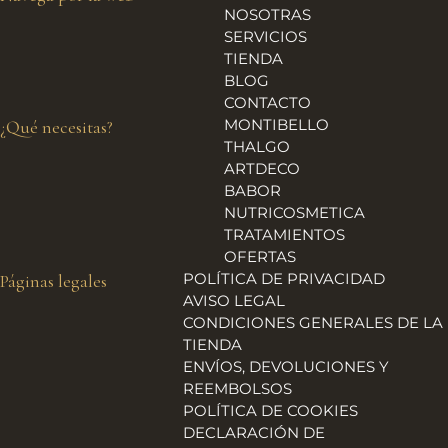
NOSOTRAS
SERVICIOS
TIENDA
BLOG
CONTACTO
MONTIBELLO
¿Qué necesitas?
THALGO
ARTDECO
BABOR
NUTRICOSMETICA
TRATAMIENTOS
OFERTAS
POLÍTICA DE PRIVACIDAD
Páginas legales
AVISO LEGAL
CONDICIONES GENERALES DE LA
TIENDA
ENVÍOS, DEVOLUCIONES Y
REEMBOLSOS
POLÍTICA DE COOKIES
DECLARACIÓN DE