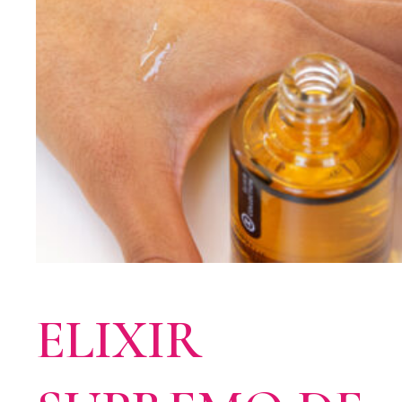
ELIXIR