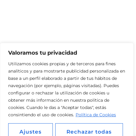
Valoramos tu privacidad
Utilizamos cookies propias y de terceros para fines
analíticos y para mostrarte publicidad personalizada en
base a un perfil elaborado a partir de tus hábitos de
navegación (por ejemplo, páginas visitadas). Puedes
configurar o rechazar la utilización de cookies u
obtener más información en nuestra política de
cookies. Cuando le das a "Aceptar todas", estás
consintiendo el uso de cookies.
Política de Cookies
Ajustes
Rechazar todas