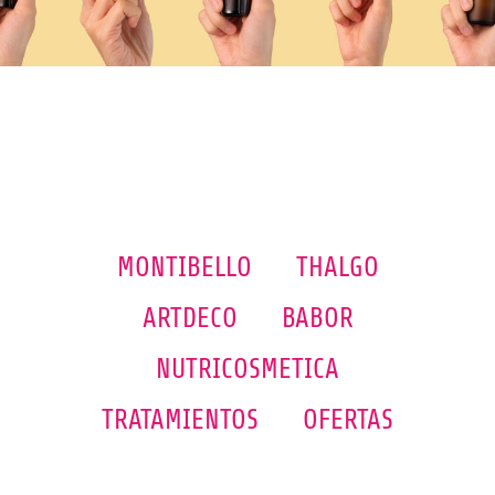
MONTIBELLO
THALGO
ARTDECO
BABOR
NUTRICOSMETICA
TRATAMIENTOS
OFERTAS