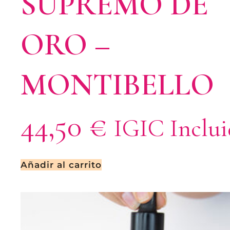
SUPREMO DE
ORO –
MONTIBELLO
44,50
€
IGIC Inclu
Añadir al carrito