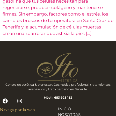
gasolina que tus células necesitan para
regenerarse, producir colágeno y mantenerse
firmes. Sin embargo, factores como el estrés, los
cambios bruscos de temperatura en Santa Cruz de
Tenerife y la acumulación de células muertas
crean una «barrera» que asfixia la piel. […]
Centro de estética & bienestar. Cosmética profesional, tratamientos
avanzados y trato cercano en Tenerife.
Móvil: 653 928 152
INICIO
Navega por la web
NOSOTRAS