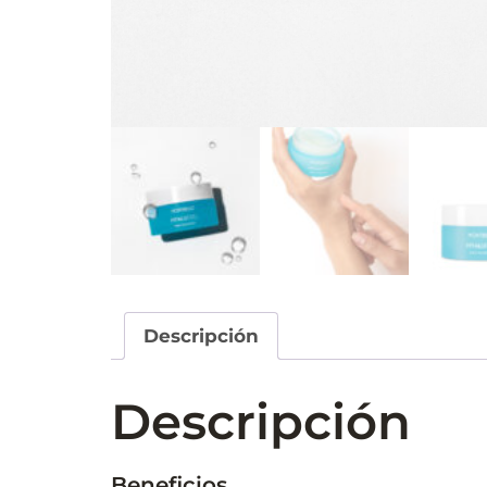
Descripción
Descripción
Beneficios