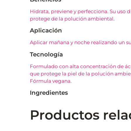
Hidrata, previene y perfecciona. Su uso di
protege de la polución ambiental.
Aplicación
Aplicar mañana y noche realizando un su
Tecnología
Formulado con alta concentración de ácid
que protege la piel de la polución ambien
Fórmula vegana.
Ingredientes
Productos rel