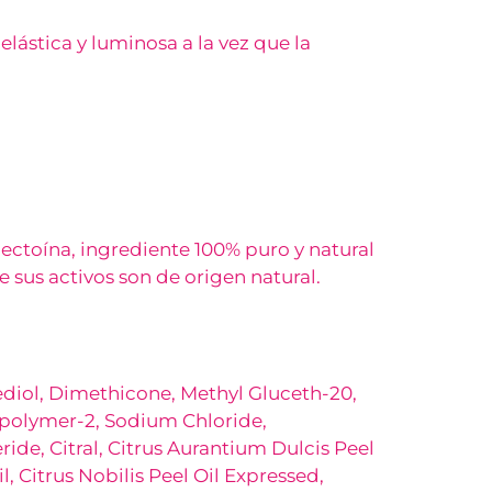
elástica y luminosa a la vez que la
 ectoína, ingrediente 100% puro y natural
 sus activos son de origen natural.
ediol, Dimethicone, Methyl Gluceth-20,
polymer-2, Sodium Chloride,
ride, Citral, Citrus Aurantium Dulcis Peel
l, Citrus Nobilis Peel Oil Expressed,