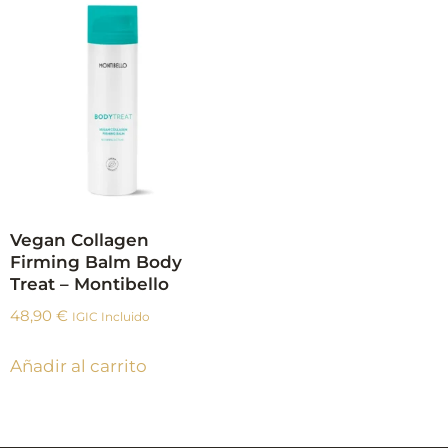
Vegan Collagen
Firming Balm Body
Treat – Montibello
48,90
€
IGIC Incluido
Añadir al carrito