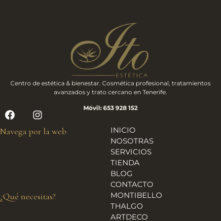
Centro de estética & bienestar. Cosmética profesional, tratamientos
avanzados y trato cercano en Tenerife.
Móvil: 653 928 152
INICIO
Navega por la web
NOSOTRAS
SERVICIOS
TIENDA
BLOG
CONTACTO
MONTIBELLO
¿Qué necesitas?
THALGO
ARTDECO