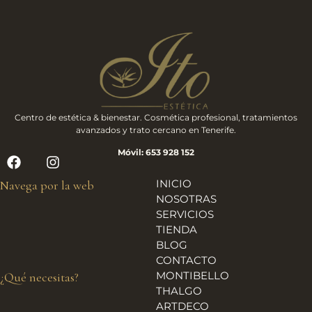
Centro de estética & bienestar. Cosmética profesional, tratamientos
avanzados y trato cercano en Tenerife.
Móvil: 653 928 152
INICIO
Navega por la web
NOSOTRAS
SERVICIOS
TIENDA
BLOG
CONTACTO
MONTIBELLO
¿Qué necesitas?
THALGO
ARTDECO