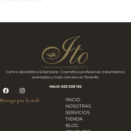
Centro de estética & bienestar. Cosmética profesional, tratamientos
avanzados y trato cercano en Tenerife.
Móvil: 653 928 152
INICIO
Navega por la web
NOSOTRAS
SERVICIOS
TIENDA
BLOG