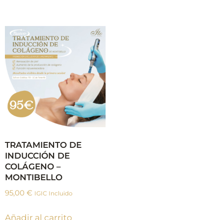
TRATAMIENTO DE
INDUCCIÓN DE
COLÁGENO –
MONTIBELLO
95,00
€
IGIC Incluido
Añadir al carrito