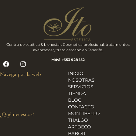
Centro de estética & bienestar. Cosmética profesional, tratamientos
avanzados y trato cercano en Tenerife.
Móvil: 653 928 152
INICIO
Navega por la web
NOSOTRAS
SERVICIOS
TIENDA
BLOG
CONTACTO
MONTIBELLO
¿Qué necesitas?
THALGO
ARTDECO
BABOR