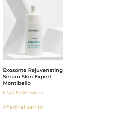
Exosome Rejuvenating
Serum Skin Expert –
Montibello
67,20
€
IGIC Incluido
Añadir al carrito