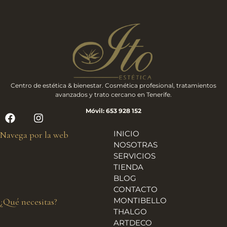
Centro de estética & bienestar. Cosmética profesional, tratamientos
avanzados y trato cercano en Tenerife.
Móvil: 653 928 152
INICIO
Navega por la web
NOSOTRAS
SERVICIOS
TIENDA
BLOG
CONTACTO
MONTIBELLO
¿Qué necesitas?
THALGO
ARTDECO