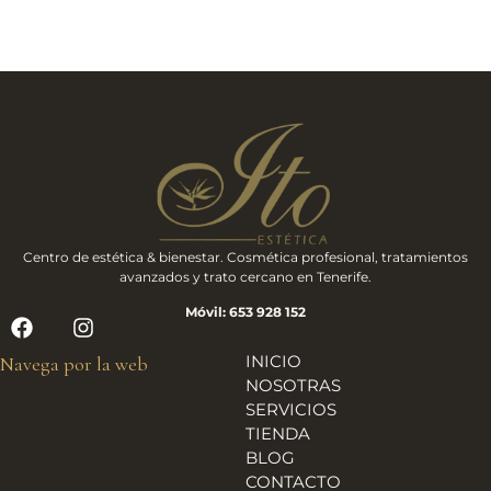
Centro de estética & bienestar. Cosmética profesional, tratamientos
avanzados y trato cercano en Tenerife.
Móvil: 653 928 152
INICIO
Navega por la web
NOSOTRAS
SERVICIOS
TIENDA
BLOG
CONTACTO