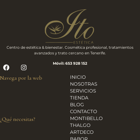
Centro de estética & bienestar. Cosmética profesional, tratamientos
avanzados y trato cercano en Tenerife.
Móvil: 653 928 152
INICIO
Navega por la web
NOSOTRAS
SERVICIOS
TIENDA
BLOG
CONTACTO
MONTIBELLO
¿Qué necesitas?
THALGO
ARTDECO
BABOR