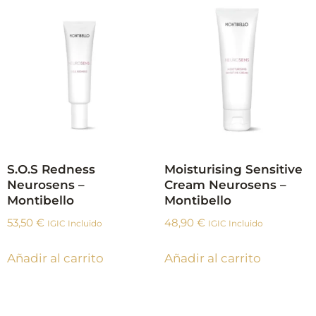
S.O.S Redness
Moisturising Sensitive
Neurosens –
Cream Neurosens –
Montibello
Montibello
53,50
€
48,90
€
IGIC Incluido
IGIC Incluido
Añadir al carrito
Añadir al carrito