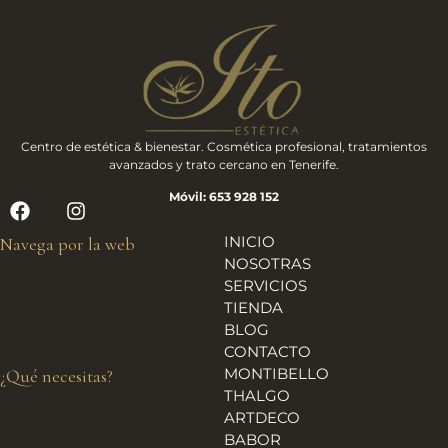
Centro de estética & bienestar. Cosmética profesional, tratamientos
avanzados y trato cercano en Tenerife.
Móvil: 653 928 152
INICIO
Navega por la web
NOSOTRAS
SERVICIOS
TIENDA
BLOG
CONTACTO
MONTIBELLO
¿Qué necesitas?
THALGO
ARTDECO
BABOR