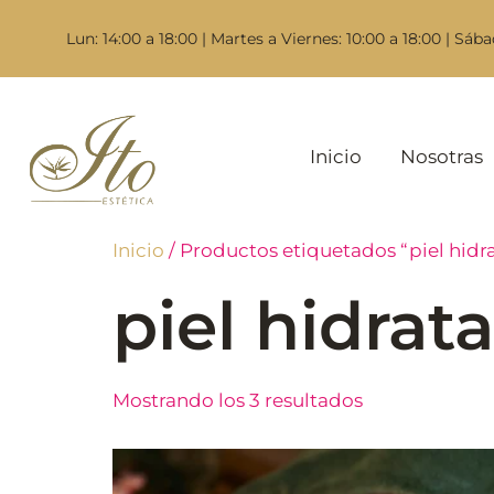
Lun: 14:00 a 18:00 | Martes a Viernes: 10:00 a 18:00 | Sába
Inicio
Nosotras
Inicio
/ Productos etiquetados “piel hidr
piel hidrat
Mostrando los 3 resultados