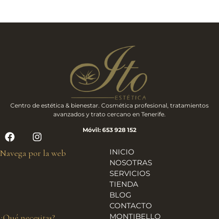
Centro de estética & bienestar. Cosmética profesional, tratamientos
avanzados y trato cercano en Tenerife.
Móvil: 653 928 152
INICIO
Navega por la web
NOSOTRAS
SERVICIOS
TIENDA
BLOG
CONTACTO
MONTIBELLO
¿Qué necesitas?