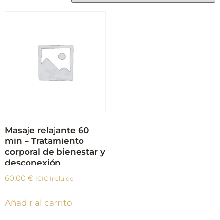
Masaje relajante 60
min – Tratamiento
corporal de bienestar y
desconexión
60,00
€
IGIC Incluido
Añadir al carrito