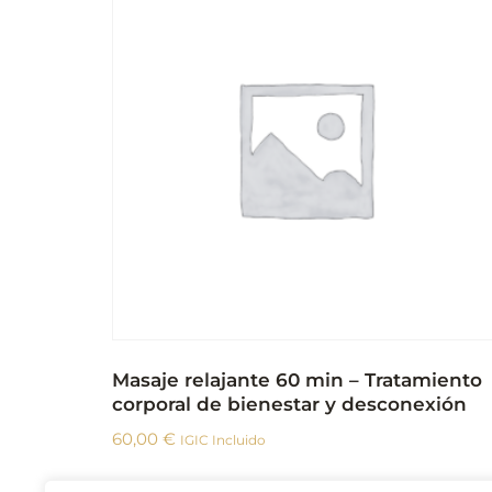
Masaje relajante 60 min – Tratamiento
corporal de bienestar y desconexión
60,00
€
IGIC Incluido