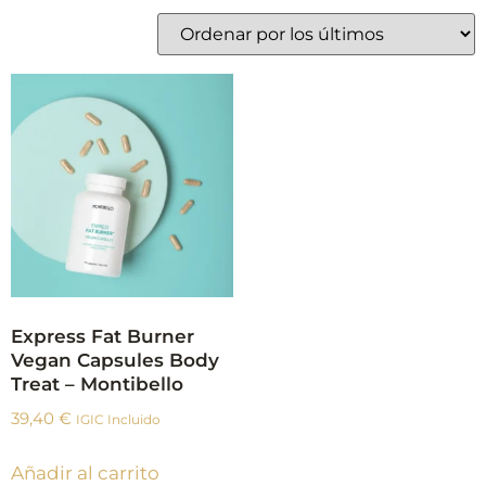
Express Fat Burner
Vegan Capsules Body
Treat – Montibello
39,40
€
IGIC Incluido
Añadir al carrito