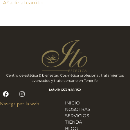
Añadir al carrito
Centro de estética & bienestar. Cosmética profesional, tratamientos
avanzados y trato cercano en Tenerife.
Móvil: 653 928 152
INICIO
Navega por la web
NOSOTRAS
SERVICIOS
TIENDA
BLOG