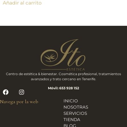
Añadir al carrito
Centro de estética & bienestar. Cosmética profesional, tratamientos
avanzados y trato cercano en Tenerife.
Móvil: 653 928 152
INICIO
Navega por la web
NOSOTRAS
SERVICIOS
TIENDA
BLOG