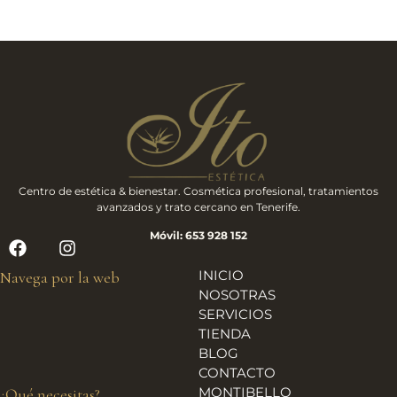
Centro de estética & bienestar. Cosmética profesional, tratamientos
avanzados y trato cercano en Tenerife.
Móvil: 653 928 152
INICIO
Navega por la web
NOSOTRAS
SERVICIOS
TIENDA
BLOG
CONTACTO
MONTIBELLO
¿Qué necesitas?