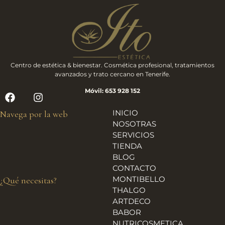
Centro de estética & bienestar. Cosmética profesional, tratamientos
avanzados y trato cercano en Tenerife.
Móvil: 653 928 152
INICIO
Navega por la web
NOSOTRAS
SERVICIOS
TIENDA
BLOG
CONTACTO
MONTIBELLO
¿Qué necesitas?
THALGO
ARTDECO
BABOR
NUTRICOSMETICA