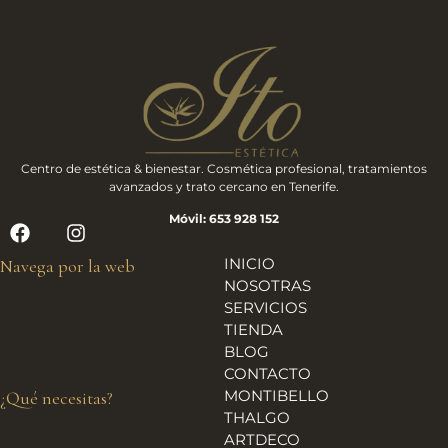
Centro de estética & bienestar. Cosmética profesional, tratamientos
avanzados y trato cercano en Tenerife.
Móvil: 653 928 152
INICIO
Navega por la web
NOSOTRAS
SERVICIOS
TIENDA
BLOG
CONTACTO
MONTIBELLO
¿Qué necesitas?
THALGO
ARTDECO