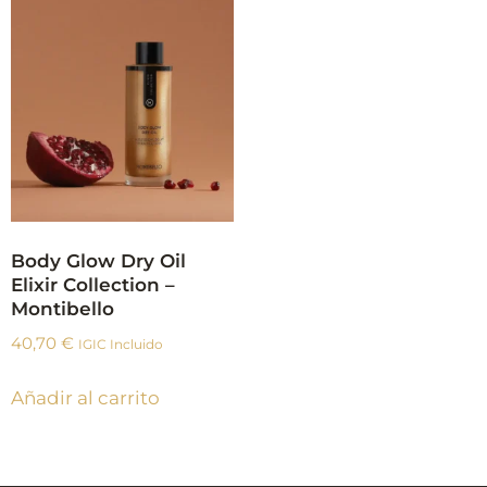
Body Glow Dry Oil
Elixir Collection –
Montibello
40,70
€
IGIC Incluido
Añadir al carrito