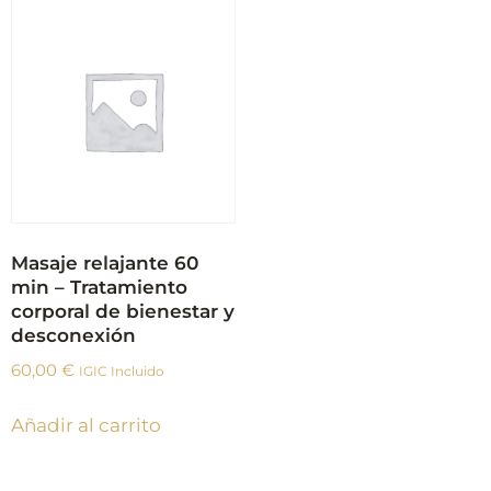
Masaje relajante 60
min – Tratamiento
corporal de bienestar y
desconexión
60,00
€
IGIC Incluido
Añadir al carrito