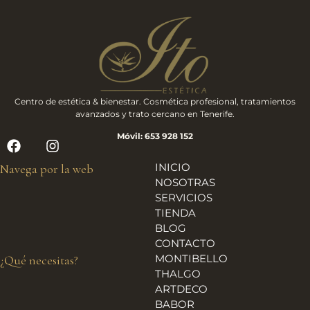
Centro de estética & bienestar. Cosmética profesional, tratamientos
avanzados y trato cercano en Tenerife.
Móvil: 653 928 152
INICIO
Navega por la web
NOSOTRAS
SERVICIOS
TIENDA
BLOG
CONTACTO
MONTIBELLO
¿Qué necesitas?
THALGO
ARTDECO
BABOR