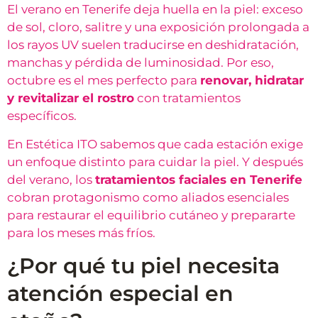
El verano en Tenerife deja huella en la piel: exceso
de sol, cloro, salitre y una exposición prolongada a
los rayos UV suelen traducirse en deshidratación,
manchas y pérdida de luminosidad. Por eso,
octubre es el mes perfecto para
renovar, hidratar
y revitalizar el rostro
con tratamientos
específicos.
En Estética ITO sabemos que cada estación exige
un enfoque distinto para cuidar la piel. Y después
del verano, los
tratamientos faciales en Tenerife
cobran protagonismo como aliados esenciales
para restaurar el equilibrio cutáneo y prepararte
para los meses más fríos.
¿Por qué tu piel necesita
atención especial en