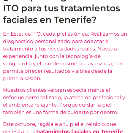
ITO para tus tratamientos
faciales en Tenerife?
En Estética ITO, cada piel es única. Realizamos un
diagnóstico personalizado para adaptar el
tratamiento a tus necesidades reales. Nuestra
experiencia, junto con la tecnología de
vanguardia y el uso de cosmética avanzada, nos
permite ofrecer resultados visibles desde la
primera sesión.
Nuestros clientes valoran especialmente el
enfoque personalizado, la atención profesional y
el ambiente relajante. Porque cuidar la piel
también es una forma de cuidarte por dentro.
Este octubre, regálale a tu piel el reinicio que
necesita. Los
tratamientos faciales en Tenerife