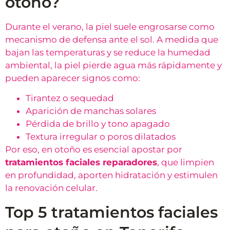
otoño?
Durante el verano, la piel suele engrosarse como
mecanismo de defensa ante el sol. A medida que
bajan las temperaturas y se reduce la humedad
ambiental, la piel pierde agua más rápidamente y
pueden aparecer signos como:
Tirantez o sequedad
Aparición de manchas solares
Pérdida de brillo y tono apagado
Textura irregular o poros dilatados
Por eso, en otoño es esencial apostar por
tratamientos faciales reparadores
, que limpien
en profundidad, aporten hidratación y estimulen
la renovación celular.
Top 5 tratamientos faciales