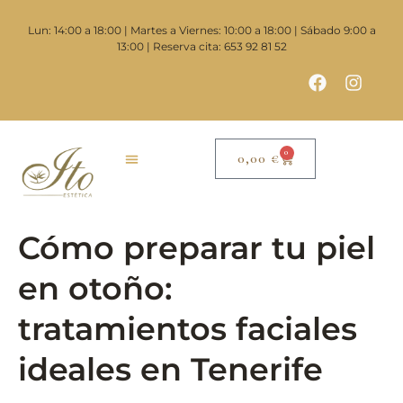
contenido
Lun: 14:00 a 18:00 | Martes a Viernes: 10:00 a 18:00 | Sábado 9:00 a
13:00 | Reserva cita: 653 92 81 52
0
0,00
€
Cómo preparar tu piel
en otoño:
tratamientos faciales
ideales en Tenerife