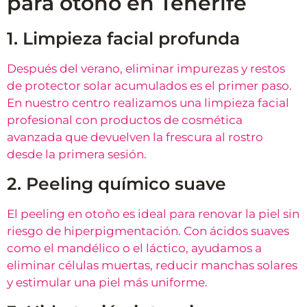
para otoño en Tenerife
1. Limpieza facial profunda
Después del verano, eliminar impurezas y restos
de protector solar acumulados es el primer paso.
En nuestro centro realizamos una limpieza facial
profesional con productos de cosmética
avanzada que devuelven la frescura al rostro
desde la primera sesión.
2. Peeling químico suave
El peeling en otoño es ideal para renovar la piel sin
riesgo de hiperpigmentación. Con ácidos suaves
como el mandélico o el láctico, ayudamos a
eliminar células muertas, reducir manchas solares
y estimular una piel más uniforme.