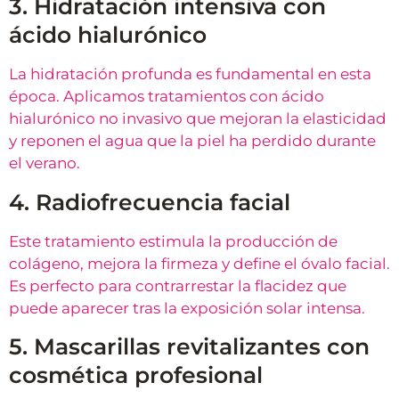
3. Hidratación intensiva con
ácido hialurónico
La hidratación profunda es fundamental en esta
época. Aplicamos tratamientos con ácido
hialurónico no invasivo que mejoran la elasticidad
y reponen el agua que la piel ha perdido durante
el verano.
4. Radiofrecuencia facial
Este tratamiento estimula la producción de
colágeno, mejora la firmeza y define el óvalo facial.
Es perfecto para contrarrestar la flacidez que
puede aparecer tras la exposición solar intensa.
5. Mascarillas revitalizantes con
cosmética profesional