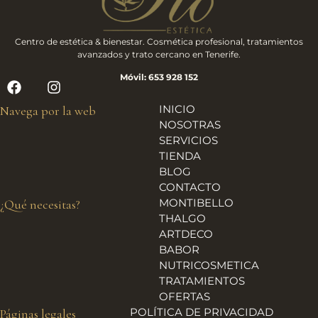
Centro de estética & bienestar. Cosmética profesional, tratamientos
avanzados y trato cercano en Tenerife.
Móvil: 653 928 152
INICIO
Navega por la web
NOSOTRAS
SERVICIOS
TIENDA
BLOG
CONTACTO
MONTIBELLO
¿Qué necesitas?
THALGO
ARTDECO
BABOR
NUTRICOSMETICA
TRATAMIENTOS
OFERTAS
POLÍTICA DE PRIVACIDAD
Páginas legales