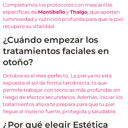
Completamos los protocolos con mascarillas
específicas de
Montibello
y
Thalgo
, que aportan
luminosidad y nutrición profunda para que la piel
recupere su vitalidad.
¿Cuándo empezar los
tratamientos faciales en
otoño?
Octubre es el mes perfecto. La piel ya no está
expuesta al sol de forma tan directa, lo que
permite trabajar con técnicas más profundas sin
riesgo de efectos secundarios. Además, iniciar los
tratamientos ahora te prepara para que tu piel
llegue al invierno fuerte, protegida y saludable.
¿Por qué elegir Estética