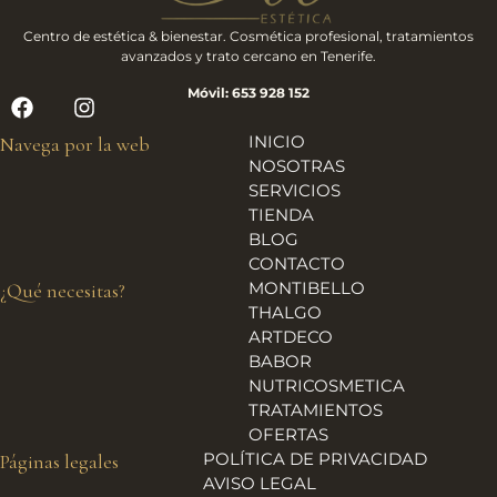
Centro de estética & bienestar. Cosmética profesional, tratamientos
avanzados y trato cercano en Tenerife.
Móvil: 653 928 152
INICIO
Navega por la web
NOSOTRAS
SERVICIOS
TIENDA
BLOG
CONTACTO
MONTIBELLO
¿Qué necesitas?
THALGO
ARTDECO
BABOR
NUTRICOSMETICA
TRATAMIENTOS
OFERTAS
POLÍTICA DE PRIVACIDAD
Páginas legales
AVISO LEGAL