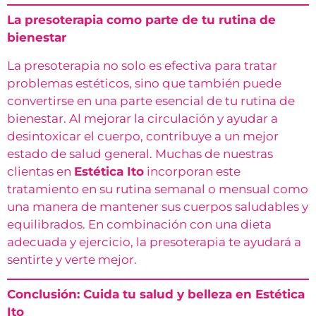
La presoterapia como parte de tu rutina de
bienestar
La presoterapia no solo es efectiva para tratar
problemas estéticos, sino que también puede
convertirse en una parte esencial de tu rutina de
bienestar. Al mejorar la circulación y ayudar a
desintoxicar el cuerpo, contribuye a un mejor
estado de salud general. Muchas de nuestras
clientas en
Estética Ito
incorporan este
tratamiento en su rutina semanal o mensual como
una manera de mantener sus cuerpos saludables y
equilibrados. En combinación con una dieta
adecuada y ejercicio, la presoterapia te ayudará a
sentirte y verte mejor.
Conclusión: Cuida tu salud y belleza en Estética
Ito