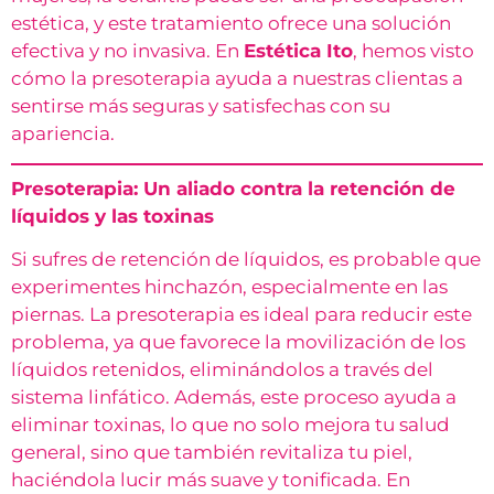
estética, y este tratamiento ofrece una solución
efectiva y no invasiva. En
Estética Ito
, hemos visto
cómo la presoterapia ayuda a nuestras clientas a
sentirse más seguras y satisfechas con su
apariencia.
Presoterapia: Un aliado contra la retención de
líquidos y las toxinas
Si sufres de retención de líquidos, es probable que
experimentes hinchazón, especialmente en las
piernas. La presoterapia es ideal para reducir este
problema, ya que favorece la movilización de los
líquidos retenidos, eliminándolos a través del
sistema linfático. Además, este proceso ayuda a
eliminar toxinas, lo que no solo mejora tu salud
general, sino que también revitaliza tu piel,
haciéndola lucir más suave y tonificada. En