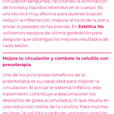
circulación sanguínea, facilitando la eliminación
de toxinas y líquidos retenidos en el cuerpo. Es
una técnica muy efectiva para quienes buscan
reducir la inflamación, mejorar el tono de la piel y
aliviar la pesadez en las piernas. En
Estética Ito
,
utilizamos equipos de última generación para
asegurar que obtengas los mejores resultados de
cada sesión.
Mejora tu circulación y combate la celulitis con
presoterapia
Uno de los principales beneficios de la
presoterapia es su capacidad para mejorar la
circulación. Al activar el sistema linfático, este
tratamiento contribuye a descomponer los
depósitos de grasa acumulados, lo que resulta en
una reducción visible de la celulitis. Para muchas
mujeres, la celulitis puede ser una preocupación