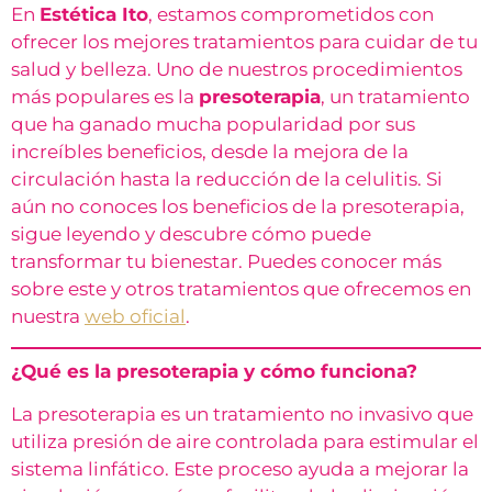
En
Estética Ito
, estamos comprometidos con
ofrecer los mejores tratamientos para cuidar de tu
salud y belleza. Uno de nuestros procedimientos
más populares es la
presoterapia
, un tratamiento
que ha ganado mucha popularidad por sus
increíbles beneficios, desde la mejora de la
circulación hasta la reducción de la celulitis. Si
aún no conoces los beneficios de la presoterapia,
sigue leyendo y descubre cómo puede
transformar tu bienestar. Puedes conocer más
sobre este y otros tratamientos que ofrecemos en
nuestra
web oficial
.
¿Qué es la presoterapia y cómo funciona?
La presoterapia es un tratamiento no invasivo que
utiliza presión de aire controlada para estimular el
sistema linfático. Este proceso ayuda a mejorar la