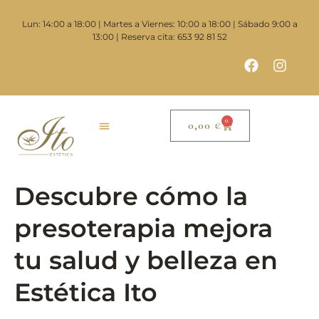
contenido
Lun: 14:00 a 18:00 | Martes a Viernes: 10:00 a 18:00 | Sábado 9:00 a
13:00 | Reserva cita: 653 92 81 52
0
0,00
€
Descubre cómo la
presoterapia mejora
tu salud y belleza en
Estética Ito