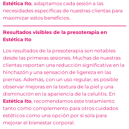
Estética Ito
, adaptamos cada sesión a las
necesidades específicas de nuestras clientas para
maximizar estos beneficios.
Resultados visibles de la presoterapia en
Estética Ito
Los resultados de la presoterapia son notables
desde las primeras sesiones. Muchas de nuestras
clientas reportan una reducción significativa en la
hinchazón y una sensación de ligereza en las
piernas. Además, con un uso regular, es posible
observar mejoras en la textura de la piel y una
disminución en la apariencia de la celulitis. En
Estética Ito
, recomendamos este tratamiento
tanto como complemento para otros cuidados
estéticos como una opción por sí sola para
mejorar el bienestar corporal.